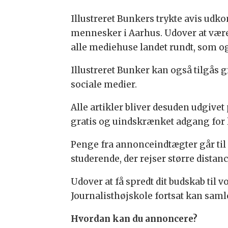
Illustreret Bunkers trykte avis udk
mennesker i Aarhus. Udover at være
alle mediehuse landet rundt, som og
Illustreret Bunker kan også tilgås 
sociale medier.
Alle artikler bliver desuden udgivet
gratis og uindskrænket adgang for 
Penge fra annonceindtægter går til 
studerende, der rejser større distanc
Udover at få spredt dit budskab til 
Journalisthøjskole fortsat kan saml
Hvordan kan du annoncere?