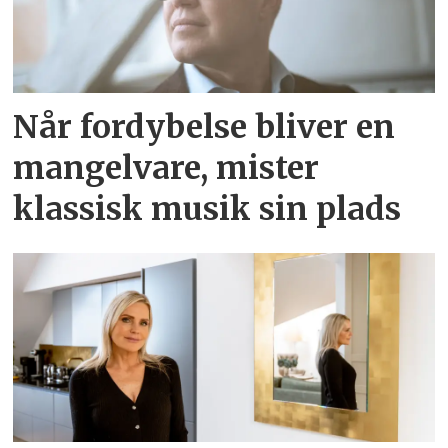
Når fordybelse bliver en
mangelvare, mister
klassisk musik sin plads