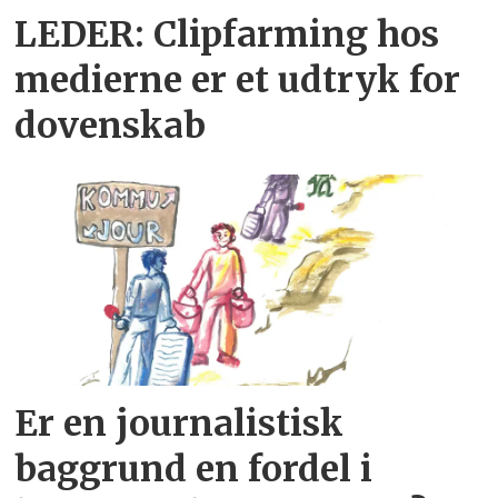
LEDER: Clipfarming hos
medierne er et udtryk for
dovenskab
Er en journalistisk
baggrund en fordel i