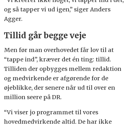
og så tapper vi ud igen,” siger Anders
Agger.
Tillid går begge veje
Men før man overhovedet får lov til at
“tappe ind”, kræver det én ting: tillid.
Tilliden der opbygges mellem redaktion
og medvirkende er afgørende for de
øjeblikke, der senere når ud til over en
million seere på DR.
“Vi viser jo programmet til vores
hovedmedvirkende altid. De har ikke