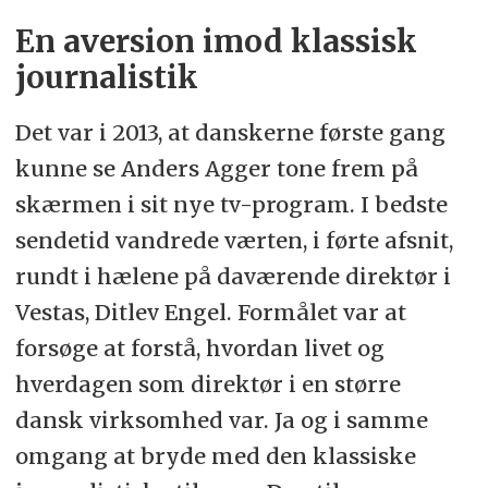
En aversion imod klassisk
journalistik
Det var i 2013, at danskerne første gang
kunne se Anders Agger tone frem på
skærmen i sit nye tv-program. I bedste
sendetid vandrede værten, i førte afsnit,
rundt i hælene på daværende direktør i
Vestas, Ditlev Engel. Formålet var at
forsøge at forstå, hvordan livet og
hverdagen som direktør i en større
dansk virksomhed var. Ja og i samme
omgang at bryde med den klassiske