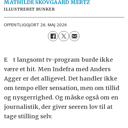
MATHILDE
SKOVGAARD MERTZ
ILLUSTRERET BUNKER
OFFENTLIGGJORT
26. MAJ 2026
Et langsomt tv-program burde ikke
være et hit. Men Indefra med Anders
Agger er det alligevel. Det handler ikke
om tempo eller sensation, men om tillid
og nysgerrighed. Og måske også om en
journalistik, der giver seeren lov til at
tage stilling selv.