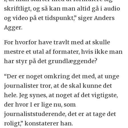
skriftligt, og så kan man altid gå i audio
og video på et tidspunkt,” siger Anders
Agger.
For hvorfor have travlt med at skulle
mestre et utal af formater, hvis ikke man
har styr på det grundlæggende?
“Der er noget omkring det med, at unge
journalister tror, at de skal kunne det
hele. Jeg synes, at noget af det vigtigste,
der hvor I er lige nu, som
journaliststuderende, det er at tage det
roligt,” konstaterer han.