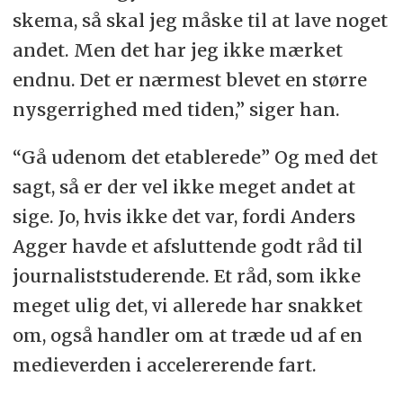
skema, så skal jeg måske til at lave noget
andet. Men det har jeg ikke mærket
endnu. Det er nærmest blevet en større
nysgerrighed med tiden,” siger han.
“Gå udenom det etablerede” Og med det
sagt, så er der vel ikke meget andet at
sige. Jo, hvis ikke det var, fordi Anders
Agger havde et afsluttende godt råd til
journaliststuderende. Et råd, som ikke
meget ulig det, vi allerede har snakket
om, også handler om at træde ud af en
medieverden i accelererende fart.