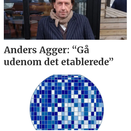
Anders Agger: “Gå
udenom det etablerede”