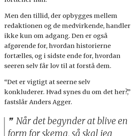
Men den tillid, der opbygges mellem
redaktionen og de medvirkende, handler
ikke kun om adgang. Den er også
afgørende for, hvordan historierne
fortælles, og i sidste ende for, hvordan
seeren selv får lov til at forstå dem.
“Det er vigtigt at seerne selv
konkluderer. Hvad synes du om det her?,”
fastslår Anders Agger.
Når det begynder at blive en
form for skema, så skal jeg