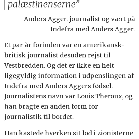
palæstinenserne”
Anders Agger, journalist og vært på
Indefra med Anders Agger.
Et par år forinden var en amerikansk-
britisk journalist desuden rejst til
Vestbredden. Og det er ikke en helt
ligegyldig information i udpenslingen af
Indefra med Anders Aggers fødsel.
Journalistens navn var Louis Theroux, og
han bragte en anden form for
journalistik til bordet.
Han kastede hverken sit lod i zionisterne