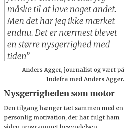
måske til at lave noget andet.
Men det har jeg ikke mærket
endnu. Det er nærmest blevet
en større nysgerrighed med
tiden”
Anders Agger, journalist og vært på
Indefra med Anders Agger.
Nysgerrigheden som motor
Den tilgang hænger tæt sammen med en
personlig motivation, der har fulgt ham
siden programmet begyndelsen.