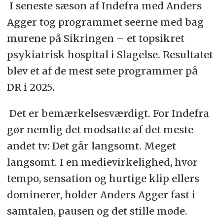
I seneste sæson af Indefra med Anders
Agger tog programmet seerne med bag
murene på Sikringen – et topsikret
psykiatrisk hospital i Slagelse. Resultatet
blev et af de mest sete programmer på
DR i 2025.
Det er bemærkelsesværdigt. For Indefra
gør nemlig det modsatte af det meste
andet tv: Det går langsomt. Meget
langsomt. I en medievirkelighed, hvor
tempo, sensation og hurtige klip ellers
dominerer, holder Anders Agger fast i
samtalen, pausen og det stille møde.