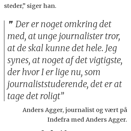
steder,” siger han.
Der er noget omkring det
med, at unge journalister tror,
at de skal kunne det hele. Jeg
synes, at noget af det vigtigste,
der hvor I er lige nu, som
journaliststuderende, det er at
tage det roligt”
Anders Agger, journalist og vært på
Indefra med Anders Agger.