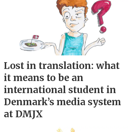
Lost in translation: what
it means to be an
international student in
Denmark’s media system
at DMJX