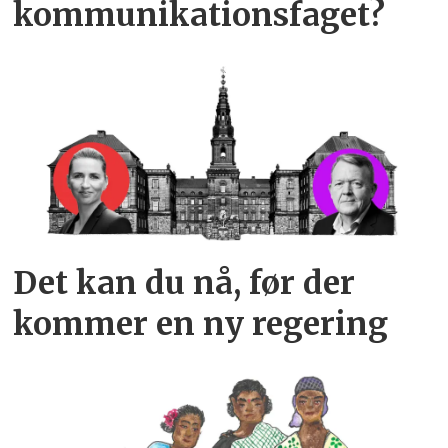
kommunikationsfaget?
Det kan du nå, før der
kommer en ny regering