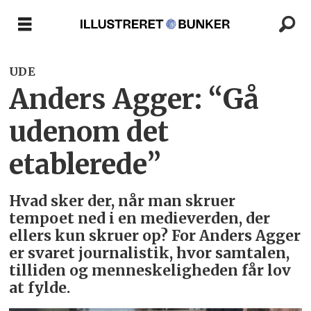
UDE
Anders Agger: “Gå
udenom det
etablerede”
Hvad sker der, når man skruer
tempoet ned i en medieverden, der
ellers kun skruer op? For Anders Agger
er svaret journalistik, hvor samtalen,
tilliden og menneskeligheden får lov
at fylde.