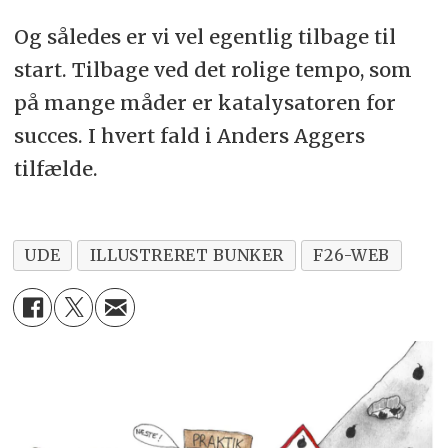
Og således er vi vel egentlig tilbage til
start. Tilbage ved det rolige tempo, som
på mange måder er katalysatoren for
succes. I hvert fald i Anders Aggers
tilfælde.
UDE
ILLUSTRERET BUNKER
F26-WEB