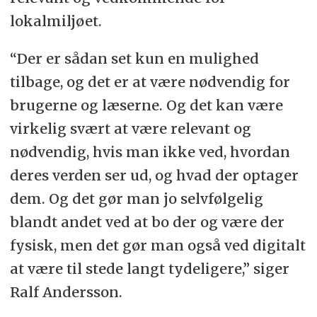
lokalmiljøet.
“Der er sådan set kun en mulighed
tilbage, og det er at være nødvendig for
brugerne og læserne. Og det kan være
virkelig svært at være relevant og
nødvendig, hvis man ikke ved, hvordan
deres verden ser ud, og hvad der optager
dem. Og det gør man jo selvfølgelig
blandt andet ved at bo der og være der
fysisk, men det gør man også ved digitalt
at være til stede langt tydeligere,” siger
Ralf Andersson.