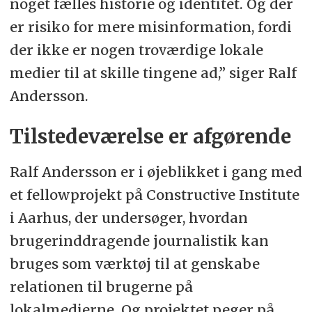
noget fælles historie og identitet. Og der
er risiko for mere misinformation, fordi
der ikke er nogen troværdige lokale
medier til at skille tingene ad,” siger Ralf
Andersson.
Tilstedeværelse er afgørende
Ralf Andersson er i øjeblikket i gang med
et fellowprojekt på Constructive Institute
i Aarhus, der undersøger, hvordan
brugerinddragende journalistik kan
bruges som værktøj til at genskabe
relationen til brugerne på
lokalmedierne. Og projektet peger på