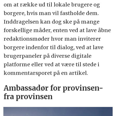
om at række ud til lokale brugere og
borgere, hvis man vil fastholde dem.
Inddragelsen kan dog ske på mange
forskellige måder, enten ved at lave åbne
redaktionsmøder hvor man inviterer
borgere indenfor til dialog, ved at lave
brugerpaneler på diverse digitale
platforme eller ved at være til stede i
kommentarsporet på en artikel.
Ambassadør for provinsen-
fra provinsen