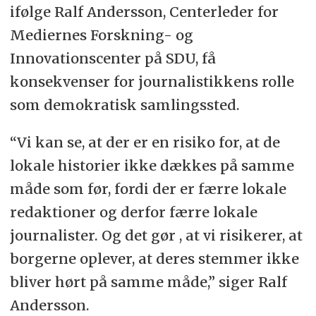
ifølge Ralf Andersson, Centerleder for
Mediernes Forskning- og
Innovationscenter på SDU, få
konsekvenser for journalistikkens rolle
som demokratisk samlingssted.
“Vi kan se, at der er en risiko for, at de
lokale historier ikke dækkes på samme
måde som før, fordi der er færre lokale
redaktioner og derfor færre lokale
journalister. Og det gør , at vi risikerer, at
borgerne oplever, at deres stemmer ikke
bliver hørt på samme måde,” siger Ralf
Andersson.