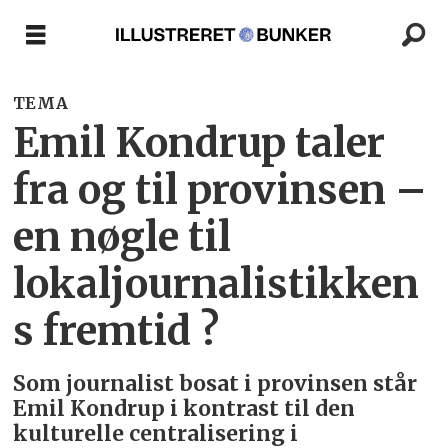
TEMA
Emil Kondrup taler
fra og til provinsen –
en nøgle til
lokaljournalistikken
s fremtid ?
Som journalist bosat i provinsen står
Emil Kondrup i kontrast til den
kulturelle centralisering i