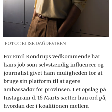
FOTO: : ELISE DAĞDEVIREN
For Emil Kondrups vedkommende har
hans job som selvstændig influencer og
journalist givet ham muligheden for at
bruge sin platform til at agere
ambassadør for provinsen. I et opslag på
Instagram d. 16 Marts sætter han ord på,
hvordan der i koalitionen mellem