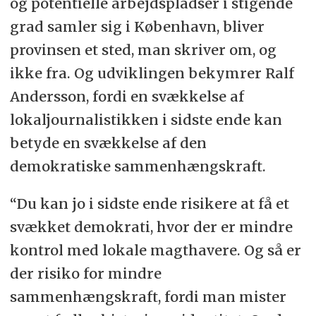
og potentielle arbejdspladser i stigende
grad samler sig i København, bliver
provinsen et sted, man skriver om, og
ikke fra. Og udviklingen bekymrer Ralf
Andersson, fordi en svækkelse af
lokaljournalistikken i sidste ende kan
betyde en svækkelse af den
demokratiske sammenhængskraft.
“Du kan jo i sidste ende risikere at få et
svækket demokrati, hvor der er mindre
kontrol med lokale magthavere. Og så er
der risiko for mindre
sammenhængskraft, fordi man mister