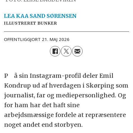
LEA KAA SAND
SØRENSEN
ILLUSTRERET BUNKER
OFFENTLIGGJORT
21. MAJ 2026
På sin Instagram-profil deler Emil
Kondrup ud af hverdagen i Skørping som
journalist, far og mediepersonlighed. Og
for ham har det haft sine
arbejdsmæssige fordele at repræsentere
noget andet end storbyen.