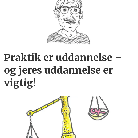
Praktik er uddannelse –
og jeres uddannelse er
vigtig!