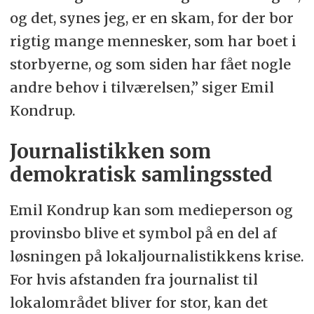
og det, synes jeg, er en skam, for der bor
rigtig mange mennesker, som har boet i
storbyerne, og som siden har fået nogle
andre behov i tilværelsen,” siger Emil
Kondrup.
Journalistikken som
demokratisk samlingssted
Emil Kondrup kan som medieperson og
provinsbo blive et symbol på en del af
løsningen på lokaljournalistikkens krise.
For hvis afstanden fra journalist til
lokalområdet bliver for stor, kan det