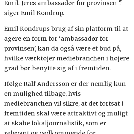
Emil. Jeres ambassadør for provinsen ’,”
siger Emil Kondrup.
Emil Kondrups brug af sin platform til at
agere en form for ‘ambassadør for
provinsen’, kan da også være et bud på,
hvilke værktøjer mediebranchen i højere
grad bør benytte sig af i fremtiden.
Ifølge Ralf Andersson er der nemlig kun
en mulighed tilbage, hvis
mediebranchen vil sikre, at det fortsat i
fremtiden skal være attraktivt og muligt
at skabe lokaljournalistik, som er
relevant og vedkommende for