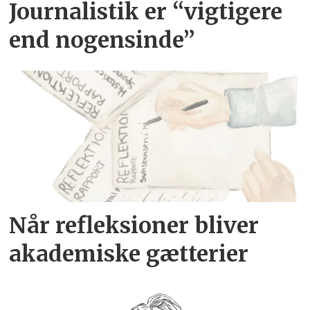
Journalistik er “vigtigere
end nogensinde”
Når refleksioner bliver
akademiske gætterier