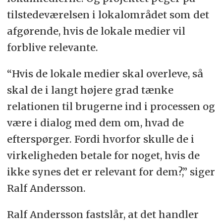
tilstedeværelsen i lokalområdet som det
afgørende, hvis de lokale medier vil
forblive relevante.
“Hvis de lokale medier skal overleve, så
skal de i langt højere grad tænke
relationen til brugerne ind i processen og
være i dialog med dem om, hvad de
efterspørger. Fordi hvorfor skulle de i
virkeligheden betale for noget, hvis de
ikke synes det er relevant for dem?,” siger
Ralf Andersson.
Ralf Andersson fastslår, at det handler