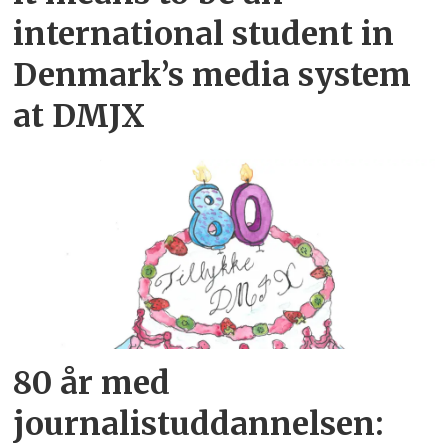
international student in
Denmark’s media system
at DMJX
80 år med
journalistuddannelsen: