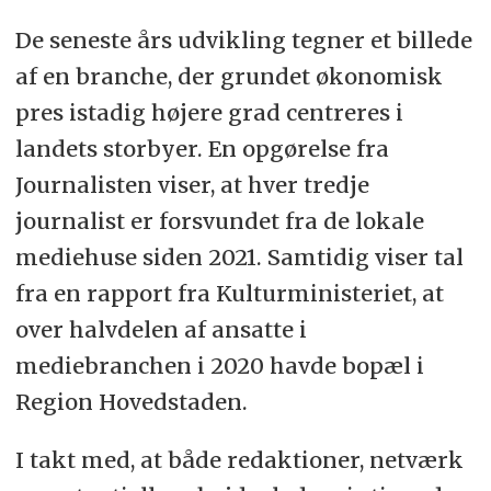
De seneste års udvikling tegner et billede
af en branche, der grundet økonomisk
pres istadig højere grad centreres i
landets storbyer. En opgørelse fra
Journalisten viser, at hver tredje
journalist er forsvundet fra de lokale
mediehuse siden 2021. Samtidig viser tal
fra en rapport fra Kulturministeriet, at
over halvdelen af ansatte i
mediebranchen i 2020 havde bopæl i
Region Hovedstaden.
I takt med, at både redaktioner, netværk