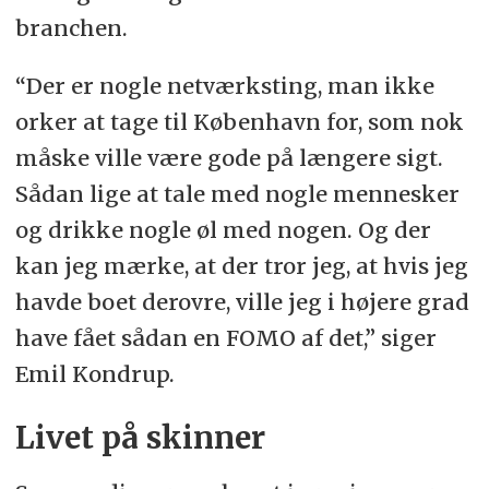
branchen.
“Der er nogle netværksting, man ikke
orker at tage til København for, som nok
måske ville være gode på længere sigt.
Sådan lige at tale med nogle mennesker
og drikke nogle øl med nogen. Og der
kan jeg mærke, at der tror jeg, at hvis jeg
havde boet derovre, ville jeg i højere grad
have fået sådan en FOMO af det,” siger
Emil Kondrup.
Livet på skinner