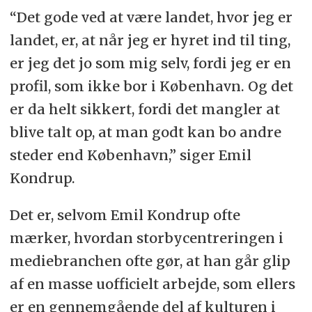
“Det gode ved at være landet, hvor jeg er
landet, er, at når jeg er hyret ind til ting,
er jeg det jo som mig selv, fordi jeg er en
profil, som ikke bor i København. Og det
er da helt sikkert, fordi det mangler at
blive talt op, at man godt kan bo andre
steder end København,” siger Emil
Kondrup.
Det er, selvom Emil Kondrup ofte
mærker, hvordan storbycentreringen i
mediebranchen ofte gør, at han går glip
af en masse uofficielt arbejde, som ellers
er en gennemgående del af kulturen i