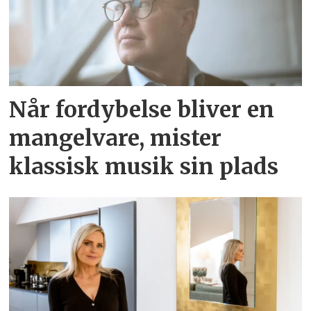
Når fordybelse bliver en
mangelvare, mister
klassisk musik sin plads