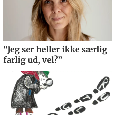
“Jeg ser heller ikke særlig
farlig ud, vel?”