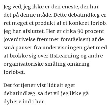
Jeg ved, jeg ikke er den eneste, der har
det på denne måde. Dette debatindlæg er
ret meget et produkt af et konkret forløb,
jeg har afsluttet. Her er cirka 90 procent
(overdrivelse fremmer forståelsen) af de
små pauser fra undervisningen gået med
at brokke sig over ItsLearning og andre
organisatoriske småting omkring
forløbet.
Det fortjener vist lidt sit eget
debatindlæg, så det vil jeg ikke gå
dybere ind i her.