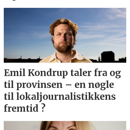
Emil Kondrup taler fra og
til provinsen – en nøgle
til lokaljournalistikkens
fremtid ?