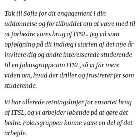
Tak til Sofie for dit engagement i din
uddannelse og for tilbuddet om at være med til
at forbedre vores brug af ITSL. Jeg vil som
opfølgning på dit indlæg i starten af det nye år
invitere dig og andre interesserede studerende
til en fokusgruppe om ITSL, så vi får mere
viden om, hvad der driller og frustrerer jer som
studerende.
Vi har allerede retningslinjer for ensartet brug
af ITSL, og vi arbejder løbende på at gøre det
bedre. Fokusgruppen kunne være en del af det
arbejde.