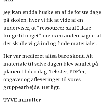
Jeg kan endda huske en af de første dage
på skolen, hvor vi fik at vide af en
underviser, at “ressourcer skal I ikke
bruge til noget”, mens en anden sagde, at
der skulle vi gå ind og finde materialer.
Her var medieret altså bare skønt. Alt
materiale til selve dagen blev samlet på
planen til den dag. Tekster, PDF’er,
opgaver og afleveringer til vores
gruppearbejde. Herligt.
TYVE minutter