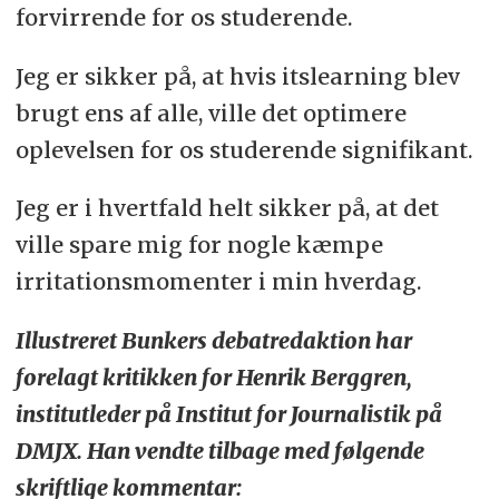
forvirrende for os studerende.
Jeg er sikker på, at hvis itslearning blev
brugt ens af alle, ville det optimere
oplevelsen for os studerende signifikant.
Jeg er i hvertfald helt sikker på, at det
ville spare mig for nogle kæmpe
irritationsmomenter i min hverdag.
Illustreret Bunkers debatredaktion har
forelagt kritikken for Henrik Berggren,
institutleder på Institut for Journalistik på
DMJX. Han vendte tilbage med følgende
skriftlige kommentar: