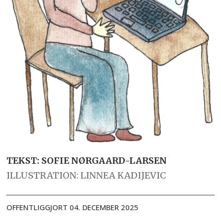
TEKST: SOFIE NØRGAARD-LARSEN
ILLUSTRATION: LINNEA KADIJEVIC
OFFENTLIGGJORT
04. DECEMBER 2025