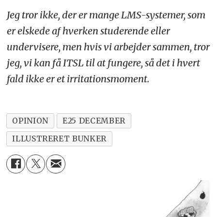
Jeg tror ikke, der er mange LMS-systemer, som
er elskede af hverken studerende eller
undervisere, men hvis vi arbejder sammen, tror
jeg, vi kan få ITSL til at fungere, så det i hvert
fald ikke er et irritationsmoment.
OPINION
E25 DECEMBER
ILLUSTRERET BUNKER