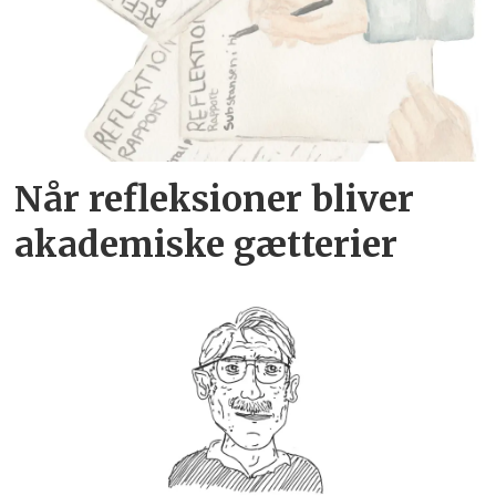
Når refleksioner bliver
akademiske gætterier