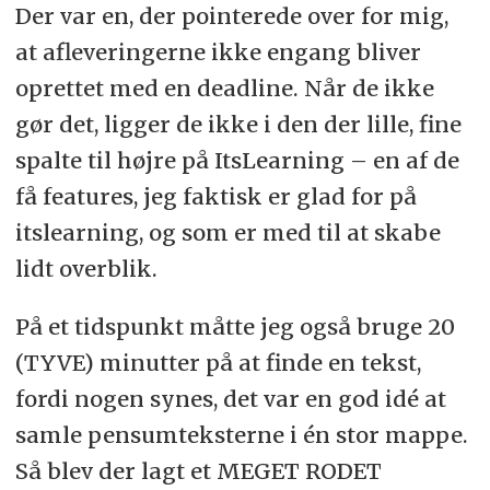
Der var en, der pointerede over for mig,
at afleveringerne ikke engang bliver
oprettet med en deadline. Når de ikke
gør det, ligger de ikke i den der lille, fine
spalte til højre på ItsLearning – en af de
få features, jeg faktisk er glad for på
itslearning, og som er med til at skabe
lidt overblik.
På et tidspunkt måtte jeg også bruge 20
(TYVE) minutter på at finde en tekst,
fordi nogen synes, det var en god idé at
samle pensumteksterne i én stor mappe.
Så blev der lagt et MEGET RODET