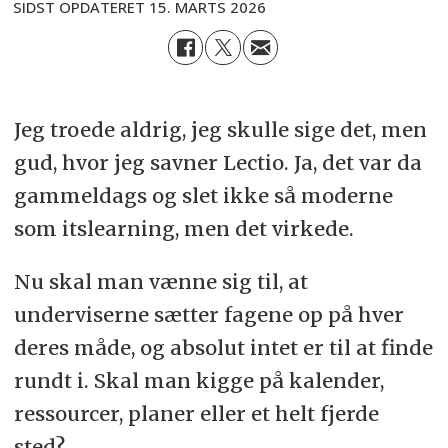
SIDST OPDATERET
15. MARTS 2026
Jeg troede aldrig, jeg skulle sige det, men
gud, hvor jeg savner Lectio. Ja, det var da
gammeldags og slet ikke så moderne
som itslearning, men det virkede.
Nu skal man vænne sig til, at
underviserne sætter fagene op på hver
deres måde, og absolut intet er til at finde
rundt i. Skal man kigge på kalender,
ressourcer, planer eller et helt fjerde
sted?