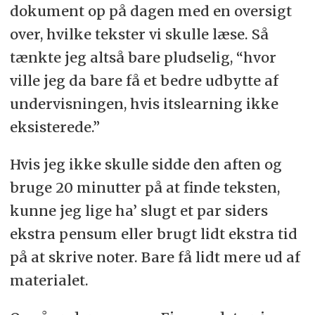
dokument op på dagen med en oversigt
over, hvilke tekster vi skulle læse. Så
tænkte jeg altså bare pludselig, “hvor
ville jeg da bare få et bedre udbytte af
undervisningen, hvis itslearning ikke
eksisterede.”
Hvis jeg ikke skulle sidde den aften og
bruge 20 minutter på at finde teksten,
kunne jeg lige ha’ slugt et par siders
ekstra pensum eller brugt lidt ekstra tid
på at skrive noter. Bare få lidt mere ud af
materialet.