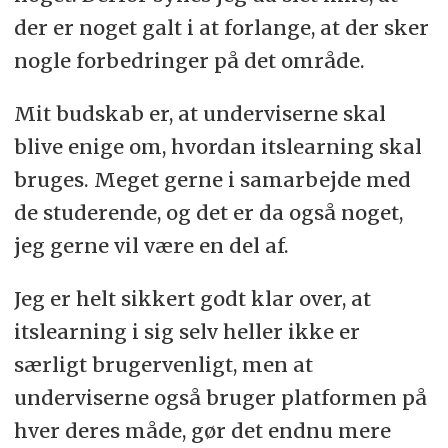
der er noget galt i at forlange, at der sker
nogle forbedringer på det område.
Mit budskab er, at underviserne skal
blive enige om, hvordan itslearning skal
bruges. Meget gerne i samarbejde med
de studerende, og det er da også noget,
jeg gerne vil være en del af.
Jeg er helt sikkert godt klar over, at
itslearning i sig selv heller ikke er
særligt brugervenligt, men at
underviserne også bruger platformen på
hver deres måde, gør det endnu mere