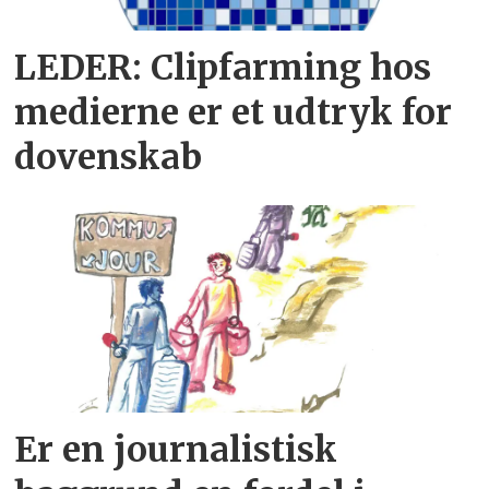
LEDER: Clipfarming hos
medierne er et udtryk for
dovenskab
Er en journalistisk