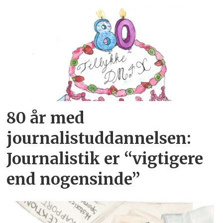
80 år med
journalistuddannelsen:
Journalistik er “vigtigere
end nogensinde”