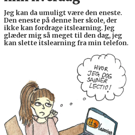
Jeg kan da umuligt være den eneste.
Den eneste på denne her skole, der
ikke kan fordrage itslearning. Jeg
glæder mig så meget til den dag, jeg
kan slette itslearning fra min telefon.