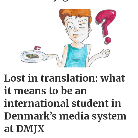
Lost in translation: what
it means to be an
international student in
Denmark’s media system
at DMJX