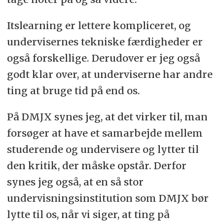
Itslearning er lettere kompliceret, og
undervisernes tekniske færdigheder er
også forskellige. Derudover er jeg også
godt klar over, at underviserne har andre
ting at bruge tid på end os.
På DMJX synes jeg, at det virker til, man
forsøger at have et samarbejde mellem
studerende og undervisere og lytter til
den kritik, der måske opstår. Derfor
synes jeg også, at en så stor
undervisningsinstitution som DMJX bør
lytte til os, når vi siger, at ting på