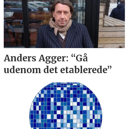
Anders Agger: “Gå
udenom det etablerede”