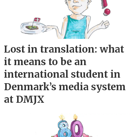
Lost in translation: what
it means to be an
international student in
Denmark’s media system
at DMJX