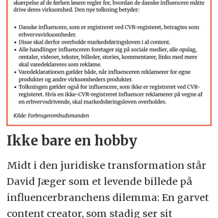
Ikke bare en hobby
Midt i den juridiske transformation står
David Jæger som et levende billede på
influencerbranchens dilemma: En garvet
content creator, som stadig ser sit