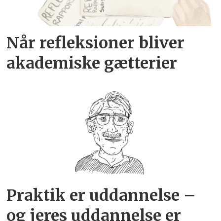
Når refleksioner bliver
akademiske gætterier
Praktik er uddannelse –
og jeres uddannelse er