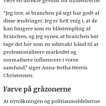
være en direkte gevinst for influencerne.
“Jeg tror, at branchen på sigt har godt af
disse ændringer. Jeg er helt enig i, at de
kan fungere som en blåstempling af
branchen, og jeg synes, at branchen bør
tage det her som en udstrakt hånd til at
professionalisere markedet og
normalisere influencere i vores
samfund,” siger Anna-Betha Heeris
Christensen.
Farve på gråzonerne
At nytolkningen og politianmeldelserne