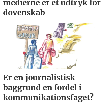
medierne er et udtryk for
dovenskab
Er en journalistisk
baggrund en fordel i
kommunikationsfaget?