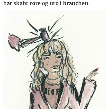
har skabt røre og uro i branchen.