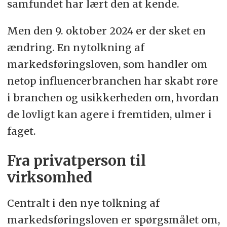
samfundet har lært den at kende.
Men den 9. oktober 2024 er der sket en
ændring. En nytolkning af
markedsføringsloven, som handler om
netop influencerbranchen har skabt røre
i branchen og usikkerheden om, hvordan
de lovligt kan agere i fremtiden, ulmer i
faget.
Fra privatperson til
virksomhed
Centralt i den nye tolkning af
markedsføringsloven er spørgsmålet om,