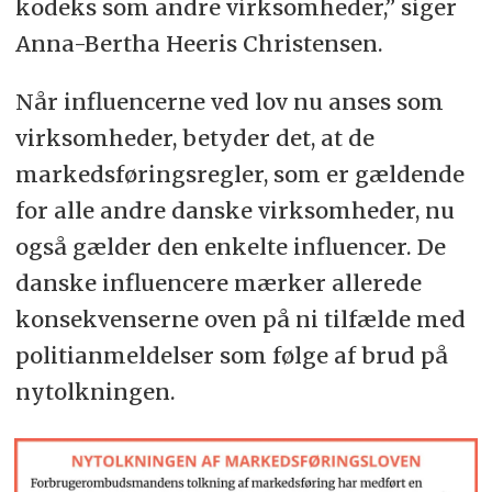
kodeks som andre virksomheder,” siger
Anna-Bertha Heeris Christensen.
Når influencerne ved lov nu anses som
virksomheder, betyder det, at de
markedsføringsregler, som er gældende
for alle andre danske virksomheder, nu
også gælder den enkelte influencer. De
danske influencere mærker allerede
konsekvenserne oven på ni tilfælde med
politianmeldelser som følge af brud på
nytolkningen.