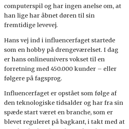
computerspil og har ingen anelse om, at
han lige har åbnet døren til sin
fremtidige levevej.
Hans vej ind i influencerfaget startede
som en hobby på drengeværelset. I dag
er hans onlineunivers vokset til en
forretning med 450.000 kunder – eller
følgere på fagsprog.
Influencerfaget er opstået som følge af
den teknologiske tidsalder og har fra sin
spæde start været en branche, som er
blevet reguleret på bagkant, i takt med at