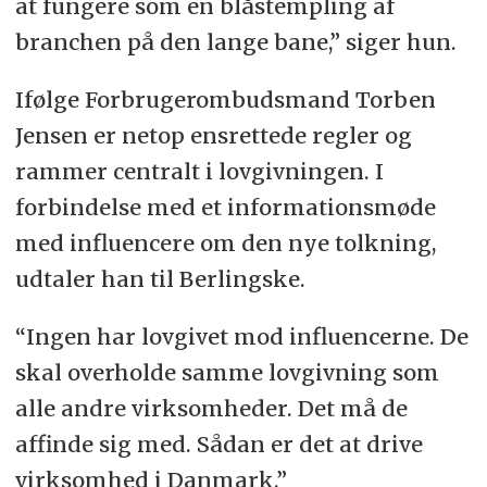
at fungere som en blåstempling af
branchen på den lange bane,” siger hun.
Ifølge Forbrugerombudsmand Torben
Jensen er netop ensrettede regler og
rammer centralt i lovgivningen. I
forbindelse med et informationsmøde
med influencere om den nye tolkning,
udtaler han til Berlingske.
“Ingen har lovgivet mod influencerne. De
skal overholde samme lovgivning som
alle andre virksomheder. Det må de
affinde sig med. Sådan er det at drive
virksomhed i Danmark.”