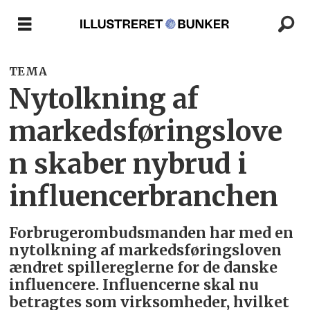
TEMA
Nytolkning af
markedsføringslove
n skaber nybrud i
influencerbranchen
Forbrugerombudsmanden har med en
nytolkning af markedsføringsloven
ændret spillereglerne for de danske
influencere. Influencerne skal nu
betragtes som virksomheder, hvilket