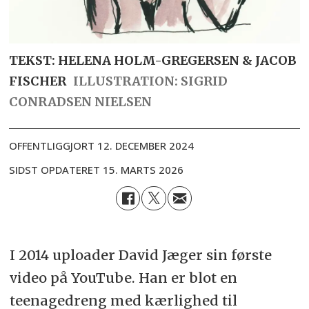
TEKST: HELENA HOLM-GREGERSEN & JACOB
FISCHER
ILLUSTRATION: SIGRID
CONRADSEN NIELSEN
OFFENTLIGGJORT
12. DECEMBER 2024
SIDST OPDATERET
15. MARTS 2026
I 2014 uploader David Jæger sin første
video på YouTube. Han er blot en
teenagedreng med kærlighed til