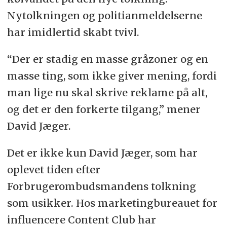
Nytolkningen og politianmeldelserne
har imidlertid skabt tvivl.
“Der er stadig en masse gråzoner og en
masse ting, som ikke giver mening, fordi
man lige nu skal skrive reklame på alt,
og det er den forkerte tilgang,” mener
David Jæger.
Det er ikke kun David Jæger, som har
oplevet tiden efter
Forbrugerombudsmandens tolkning
som usikker. Hos marketingbureauet for
influencere Content Club har