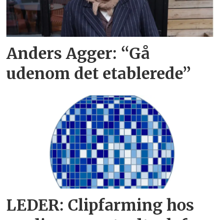
Anders Agger: “Gå
udenom det etablerede”
LEDER: Clipfarming hos