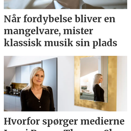
Når fordybelse bliver en
mangelvare, mister
klassisk musik sin plads
Hvorfor spørger medierne