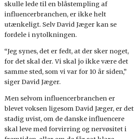
skulle lede til en blåstempling af
influencerbranchen, er ikke helt
utænkeligt. Selv David Jæger kan se
fordele i nytolkningen.
“Jeg synes, det er fedt, at der sker noget,
for det skal der. Vi skal jo ikke være det
samme sted, som vi var for 10 år siden,”
siger David Jæger.
Men selvom influencerbranchen er
blevet voksen ligesom David Jæger, er det
stadig uvist, om de danske influencere
skal leve med forvirring og nervøsitet i