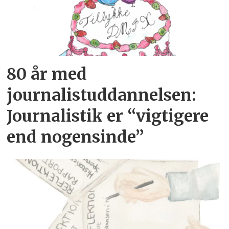
80 år med
journalistuddannelsen:
Journalistik er “vigtigere
end nogensinde”