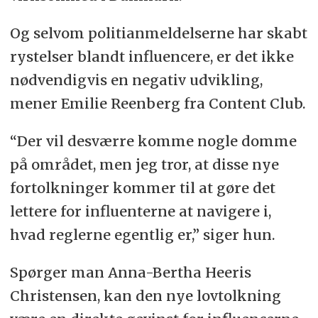
Og selvom politianmeldelserne har skabt
rystelser blandt influencere, er det ikke
nødvendigvis en negativ udvikling,
mener Emilie Reenberg fra Content Club.
“Der vil desværre komme nogle domme
på området, men jeg tror, at disse nye
fortolkninger kommer til at gøre det
lettere for influenterne at navigere i,
hvad reglerne egentlig er,” siger hun.
Spørger man Anna-Bertha Heeris
Christensen, kan den nye lovtolkning