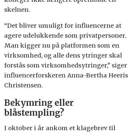
skelnen.
“Det bliver umuligt for influencerne at
agere udelukkende som privatpersoner.
Man kigger nu på platformen som en
virksomhed, og alle dens ytringer skal
forstås som virksomhedsytringer,” siger
influencerforskeren Anna-Bertha Heeris
Christensen.
Bekymring eller
blåstempling?
I oktober i år ankom et klagebrev til