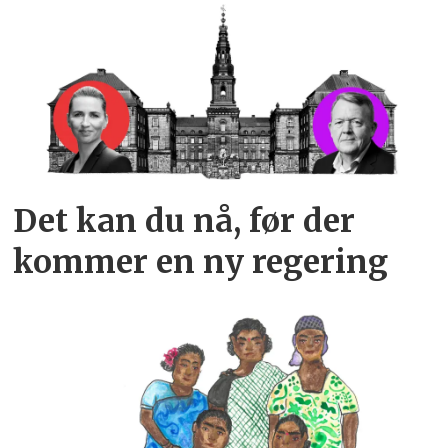
Det kan du nå, før der
kommer en ny regering