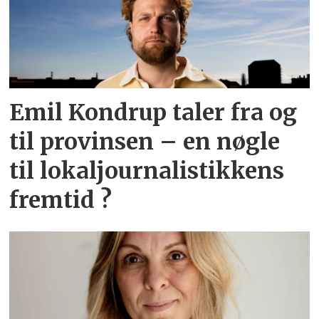
Emil Kondrup taler fra og
til provinsen – en nøgle
til lokaljournalistikkens
fremtid ?