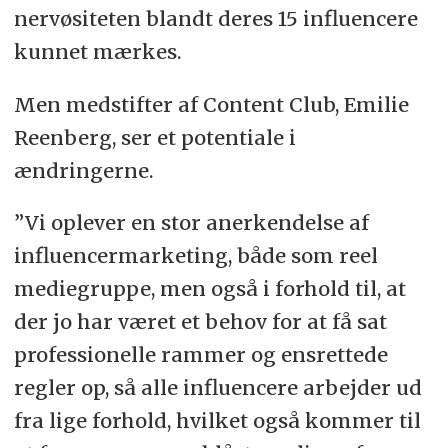
nervøsiteten blandt deres 15 influencere
kunnet mærkes.
Men medstifter af Content Club, Emilie
Reenberg, ser et potentiale i
ændringerne.
”Vi oplever en stor anerkendelse af
influencermarketing, både som reel
mediegruppe, men også i forhold til, at
der jo har været et behov for at få sat
professionelle rammer og ensrettede
regler op, så alle influencere arbejder ud
fra lige forhold, hvilket også kommer til