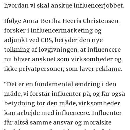
hvordan vi skal anskue influencerjobbet.
Ifølge Anna-Bertha Heeris Christensen,
forsker i influencermarketing og
adjunkt ved CBS, betyder den nye
tolkning af lovgivningen, at influencere
nu bliver anskuet som virksomheder og
ikke privatpersoner, som laver reklame.
“Det er en fundamental ændring i den
måde, vi forstår influenter på, og får også
betydning for den måde, virksomheder
kan arbejde med influencere. Influenter
får altså samme ansvar og moralske